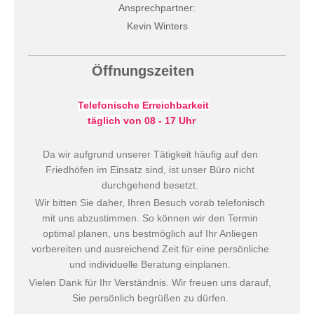
Ansprechpartner:
Kevin Winters
Öffnungszeiten
Telefonische Erreichbarkeit
täglich
von 08 - 17 Uhr
Da wir aufgrund unserer Tätigkeit häufig auf den
Friedhöfen im Einsatz sind, ist unser Büro nicht
durchgehend besetzt.
Wir bitten Sie daher, Ihren Besuch vorab telefonisch
mit uns abzustimmen. So können wir den Termin
optimal planen, uns bestmöglich auf Ihr Anliegen
vorbereiten und ausreichend Zeit für eine persönliche
und individuelle Beratung einplanen.
Vielen Dank für Ihr Verständnis. Wir freuen uns darauf,
Sie persönlich begrüßen zu dürfen.