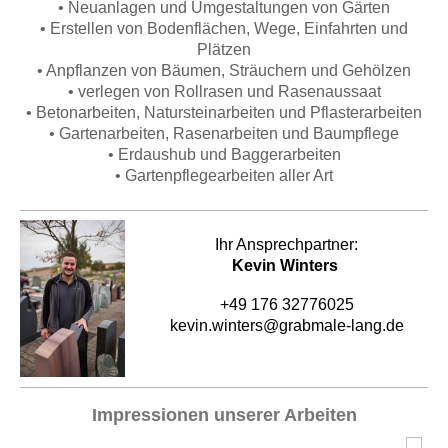
• Neuanlagen und Umgestaltungen von Gärten
• Erstellen von Bodenflächen, Wege, Einfahrten und
Plätzen
• Anpflanzen von Bäumen, Sträuchern und Gehölzen
• verlegen von Rollrasen und Rasenaussaat
• Betonarbeiten, Natursteinarbeiten und Pflasterarbeiten
• Gartenarbeiten, Rasenarbeiten und Baumpflege
• Erdaushub und Baggerarbeiten
• Gartenpflegearbeiten aller Art
Ihr Ansprechpartner:
Kevin Winters
+49 176 32776025
kevin.winters@grabmale-lang.de
Impressionen unserer Arbeiten