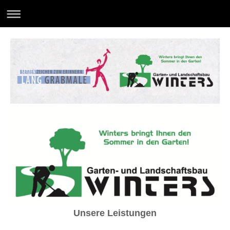
Unsere Leistungen