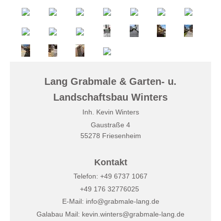
Lang Grabmale & Garten- u.
Landschaftsbau Winters
Inh. Kevin Winters
Gaustraße 4
55278 Friesenheim
Kontakt
Telefon: +49 6737 1067
+49 176 32776025
E-Mail: info@grabmale-lang.de
Galabau Mail: kevin.winters@grabmale-lang.de